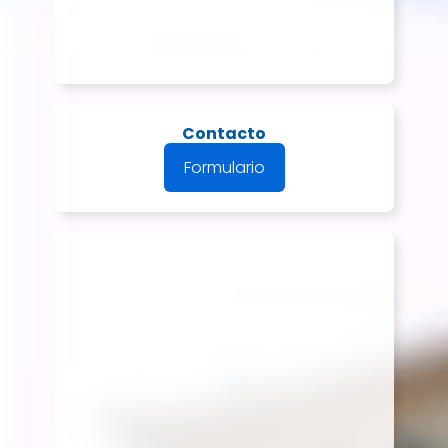
Contacto
Formulario