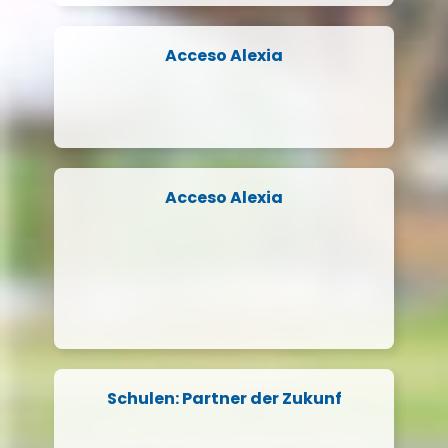
Acceso Alexia
Acceso Alexia
Schulen: Partner der Zukunf