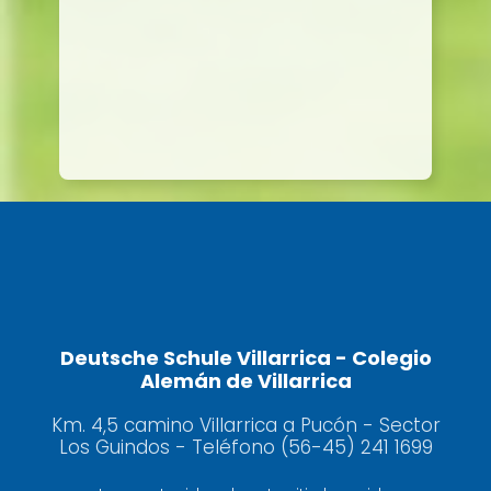
Deutsche Schule Villarrica - Colegio
Alemán de Villarrica
Km. 4,5 camino Villarrica a Pucón - Sector
Los Guindos - Teléfono (56-45) 241 1699