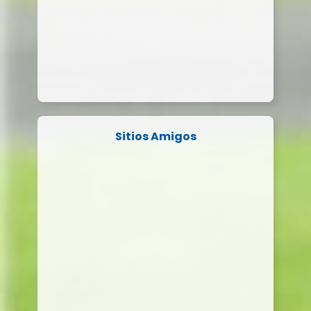
Sitios Amigos