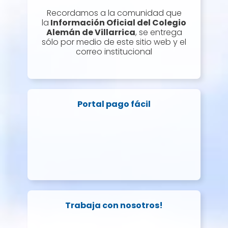
Recordamos a la comunidad que
la
Información Oficial del Colegio
Alemán de Villarrica
, se entrega
sólo por medio de este sitio web y el
correo institucional
Portal pago fácil
Trabaja con nosotros!