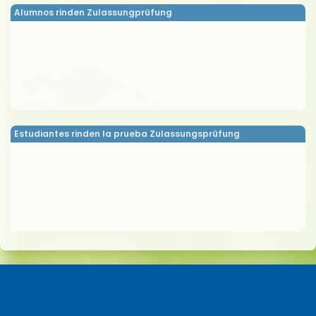
Alumnos rinden Zulassungprüfung
Estudiantes rinden la prueba Zulassungsprüfung