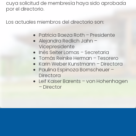
cuya solicitud de membresía haya sido aprobada
por el directorio.
Los actuales miembros del directorio son:
Patricia Baeza Roth – Presidente
Alejandra Redlich Jahn –
Vicepresidente
Inés Seiter Lomas – Secretaria
Tomás Reinike Herman – Tesorero
Karin Weber Kunstmann – Directora
Paulina Espinoza Bornscheuer –
Directora
Leif Kaiser Barents – von Hohenhagen
– Director