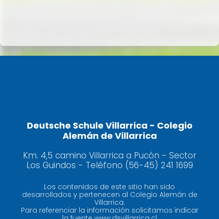
Deutsche Schule Villarrica - Colegio
Alemán de Villarrica
Km. 4,5 camino Villarrica a Pucón - Sector
Los Guindos - Teléfono (56-45) 241 1699
Los contenidos de este sitio han sido
desarrollados y pertenecen al Colegio Alemán de
Villarrica.
Para referenciar la información solicitamos indicar
la fuente www.dsvillarrica.cl