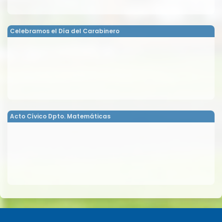
Celebramos el Día del Carabinero
Acto Cívico Dpto. Matemáticas