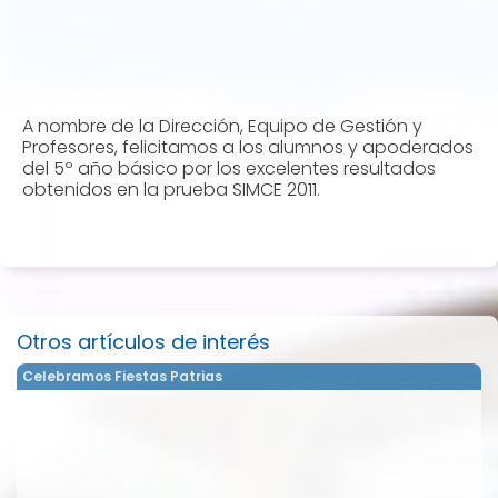
A nombre de la Dirección, Equipo de Gestión y
Profesores, felicitamos a los alumnos y apoderados
del 5º año básico por los excelentes resultados
obtenidos en la prueba SIMCE 2011.
Otros artículos de interés
Celebramos Fiestas Patrias