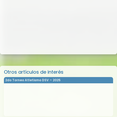
Otros artículos de interés
2do Torneo Atletismo DSV – 2025