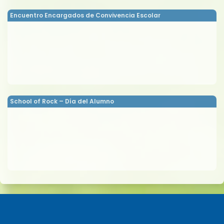
Encuentro Encargados de Convivencia Escolar
School of Rock – Día del Alumno