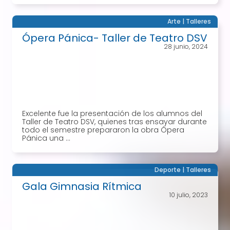
Arte
|
Talleres
Ópera Pánica- Taller de Teatro DSV
28 junio, 2024
Excelente fue la presentación de los alumnos del
Taller de Teatro DSV, quienes tras ensayar durante
todo el semestre prepararon la obra Ópera
Pánica una ...
Deporte
|
Talleres
Gala Gimnasia Rítmica
10 julio, 2023