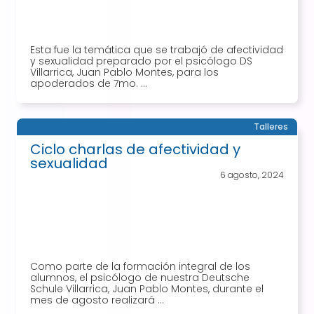
Esta fue la temática que se trabajó de afectividad
y sexualidad preparado por el psicólogo DS
Villarrica, Juan Pablo Montes, para los
apoderados de 7mo. ...
Talleres
Ciclo charlas de afectividad y
sexualidad
6 agosto, 2024
Como parte de la formación integral de los
alumnos, el psicólogo de nuestra Deutsche
Schule Villarrica, Juan Pablo Montes, durante el
mes de agosto realizará ...