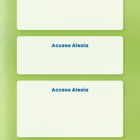
Acceso Alexia
Acceso Alexia