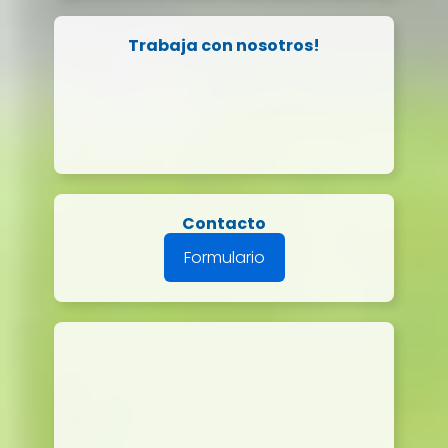
Trabaja con nosotros!
Contacto
Formulario