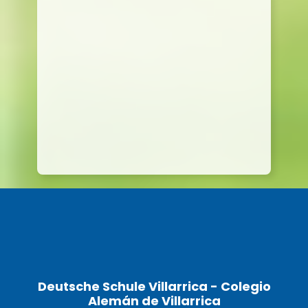
Deutsche Schule Villarrica - Colegio
Alemán de Villarrica