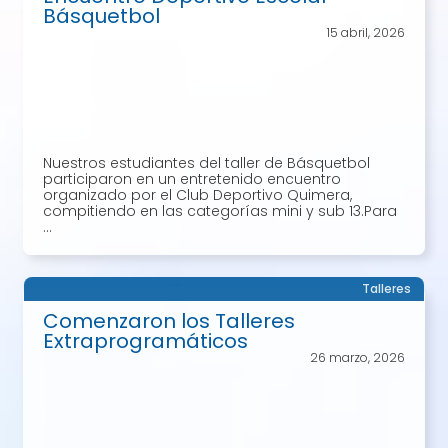
Básquetbol
15 abril, 2026
Nuestros estudiantes del taller de Básquetbol
participaron en un entretenido encuentro
organizado por el Club Deportivo Quimera,
compitiendo en las categorías mini y sub 13.Para
...
Talleres
Comenzaron los Talleres
Extraprogramáticos
26 marzo, 2026