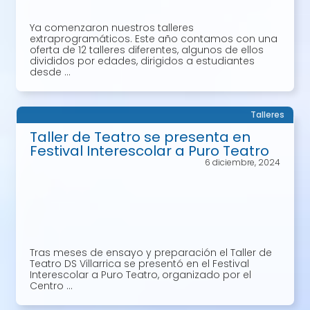
Ya comenzaron nuestros talleres
extraprogramáticos. Este año contamos con una
oferta de 12 talleres diferentes, algunos de ellos
divididos por edades, dirigidos a estudiantes
desde ...
Talleres
Taller de Teatro se presenta en
Festival Interescolar a Puro Teatro
6 diciembre, 2024
Tras meses de ensayo y preparación el Taller de
Teatro DS Villarrica se presentó en el Festival
Interescolar a Puro Teatro, organizado por el
Centro ...