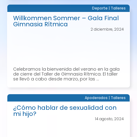
Deporte
|
Talleres
Willkommen Sommer – Gala Final
Gimnasia Rítmica
2 diciembre, 2024
Celebramos la bienvenida del verano en la gala
de cierre del Taller de Gimnasia Rítmica. El taller
se llevó a cabo desde marzo, por las ...
Apoderados
|
Talleres
¿Cómo hablar de sexualidad con
mi hijo?
14 agosto, 2024