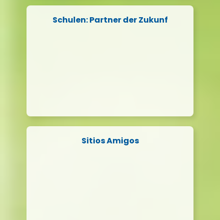
Schulen: Partner der Zukunf
Sitios Amigos