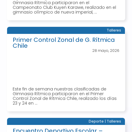
Gimnasia Rítmica participaron en el
Campeonato Club Kuyen Karawe, realizado en el
gimnasio olímpico de nueva imperial, ...
Talleres
Primer Control Zonal de G. Rítmica
Chile
28 mayo, 2026
Este fin de semana nuestras clasificadas de
Gimnasia Rítmica participaron en el Primer
Control Zonal de Rítmica Chile, realizado los días
23 y 24 en ...
Deporte
|
Talleres
Encuentro Deportivo Escolar –