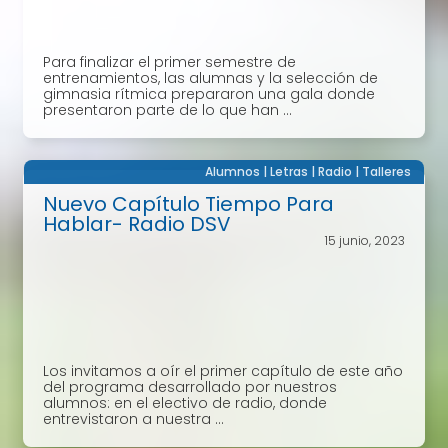
Para finalizar el primer semestre de
entrenamientos, las alumnas y la selección de
gimnasia rítmica prepararon una gala donde
presentaron parte de lo que han ...
Alumnos
|
Letras
|
Radio
|
Talleres
Nuevo Capítulo Tiempo Para
Hablar- Radio DSV
15 junio, 2023
Los invitamos a oír el primer capítulo de este año
del programa desarrollado por nuestros
alumnos: en el electivo de radio, donde
entrevistaron a nuestra ...