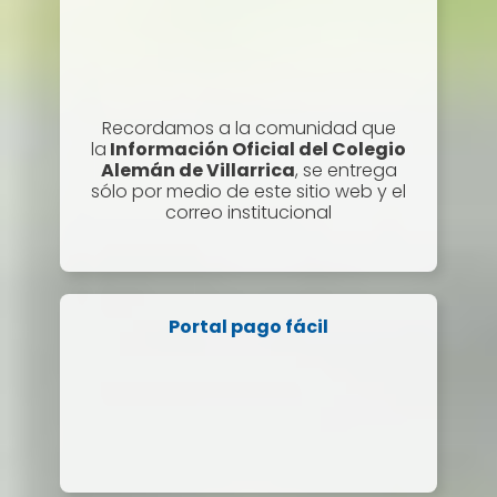
Recordamos a la comunidad que
la
Información Oficial del Colegio
Alemán de Villarrica
, se entrega
sólo por medio de este sitio web y el
correo institucional
Portal pago fácil