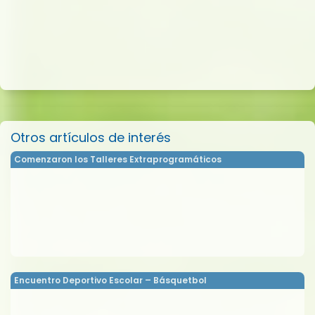
Otros artículos de interés
Comenzaron los Talleres Extraprogramáticos
Encuentro Deportivo Escolar – Básquetbol