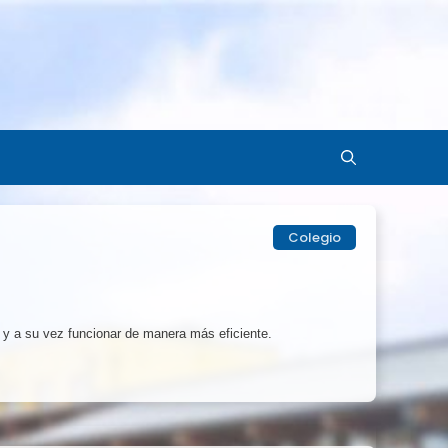
Colegio
s y a su vez funcionar de manera más eficiente. 