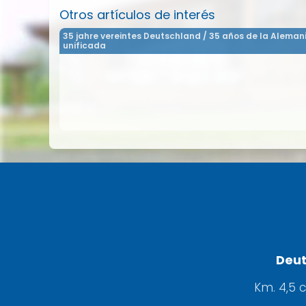
Otros artículos de interés
35 jahre vereintes Deutschland / 35 años de la Aleman
unificada
Deut
Km. 4,5 