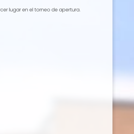
er lugar en el torneo de apertura.