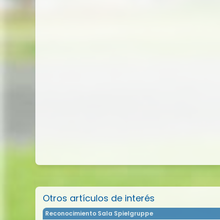
Otros artículos de interés
Reconocimiento Sala Spielgruppe