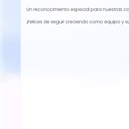
Un reconocimiento especial para nuestras cat
¡Felices de seguir creciendo como equipo y 