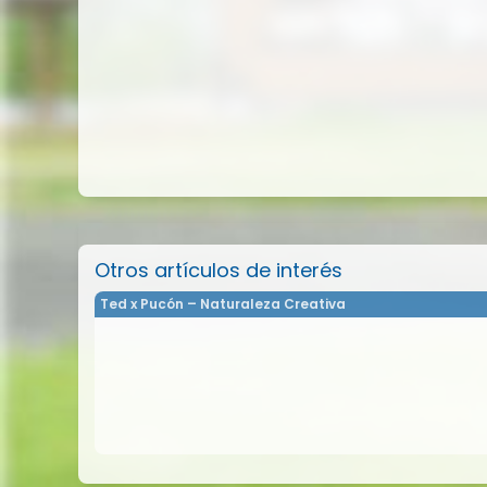
Otros artículos de interés
Ted x Pucón – Naturaleza Creativa