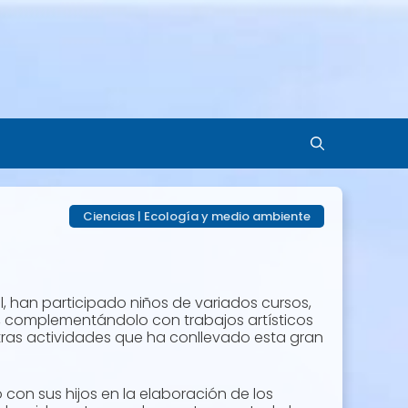
Ciencias
|
Ecología y medio ambiente
l, han participado niños de variados cursos,
s, complementándolo con trabajos artísticos
tras actividades que ha conllevado esta gran
con sus hijos en la elaboración de los