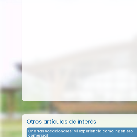
Otros artículos de interés
Charlas vocacionales: Mi experiencia como ingeniero
comercial