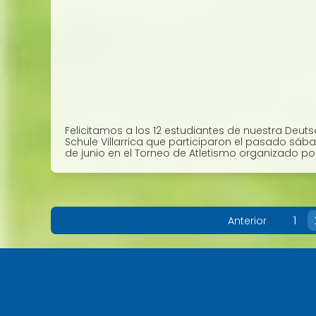
Felicitamos a los 12 estudiantes de nuestra Deut
Schule Villarrica que participaron el pasado sáb
de junio en el Torneo de Atletismo organizado por 
1
Anterior