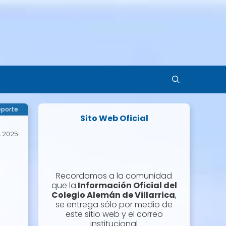
porte
Sito Web Oficial
, 2025
Recordamos a la comunidad
que la
Información Oficial del
Colegio Alemán de Villarrica
,
se entrega sólo por medio de
este sitio web y el correo
institucional