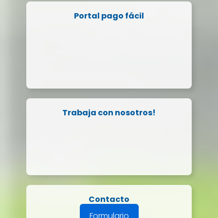
Portal pago fácil
Trabaja con nosotros!
Contacto
Formulario