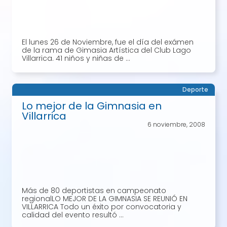
El lunes 26 de Noviembre, fue el día del exámen
de la rama de Gimasia Artística del Club Lago
Villarrica. 41 niños y niñas de ...
Deporte
Lo mejor de la Gimnasia en
Villarrica
6 noviembre, 2008
Más de 80 deportistas en campeonato
regionalLO MEJOR DE LA GIMNASIA SE REUNIÓ EN
VILLARRICA Todo un éxito por convocatoria y
calidad del evento resultó ...