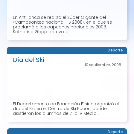
En Antillanca se realizó el Súper Gigante del
«Campeonato Nacional FIS 2008», en el que se
proclamó a los capeones nacionales 2008.
Katharina Gapp obtuvo ...
Deporte
Día del Ski
10 septiembre, 2008
El Departamento de Educación Física organizó el
día del Ski, en el Centro de Ski Pucón, donde
asistieron los alumnos de 7º a IV Medio ...
Deporte