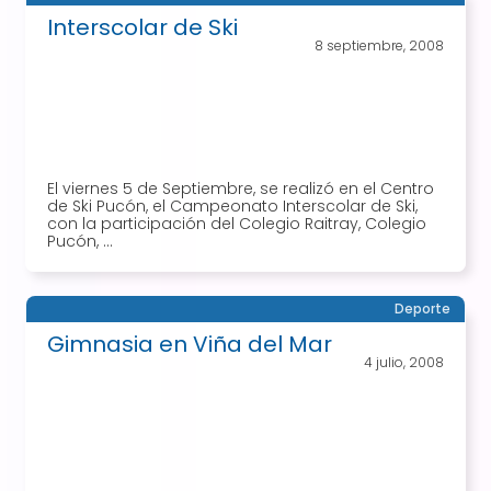
Interscolar de Ski
8 septiembre, 2008
El viernes 5 de Septiembre, se realizó en el Centro
de Ski Pucón, el Campeonato Interscolar de Ski,
con la participación del Colegio Raitray, Colegio
Pucón, ...
Deporte
Gimnasia en Viña del Mar
4 julio, 2008