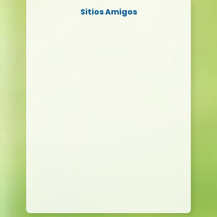
Sitios Amigos