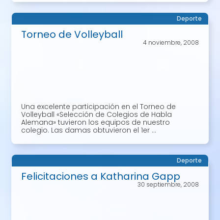
Deporte
Torneo de Volleyball
4 noviembre, 2008
Una excelente participación en el Torneo de
Volleyball «Selección de Colegios de Habla
Alemana» tuvieron los equipos de nuestro
colegio. Las damas obtuvieron el 1er ...
Deporte
Felicitaciones a Katharina Gapp
30 septiembre, 2008