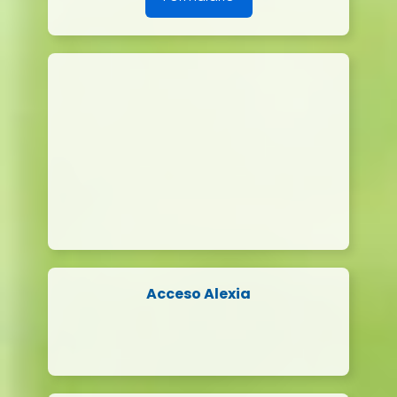
Acceso Alexia