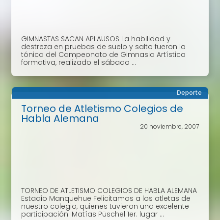
GIMNASTAS SACAN APLAUSOS La habilidad y
destreza en pruebas de suelo y salto fueron la
tónica del Campeonato de Gimnasia Artística
formativa, realizado el sábado ...
Deporte
Torneo de Atletismo Colegios de
Habla Alemana
20 noviembre, 2007
TORNEO DE ATLETISMO COLEGIOS DE HABLA ALEMANA
Estadio Manquehue Felicitamos a los atletas de
nuestro colegio, quienes tuvieron una excelente
participación: Matías Püschel 1er. lugar ...