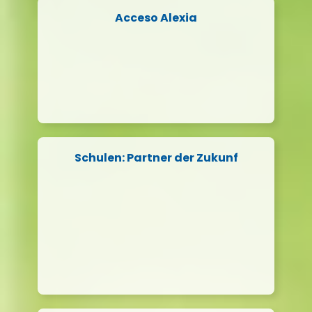
Acceso Alexia
Schulen: Partner der Zukunf