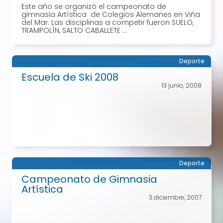
Este año se organizó el campeonato de
gimnasia Artística de Colegios Alemanes en Viña
del Mar. Las disciplinas a competir fueron SUELO,
TRAMPOLÍN, SALTO CABALLETE ...
Deporte
Escuela de Ski 2008
13 junio, 2008
Deporte
Campeonato de Gimnasia
Artística
3 diciembre, 2007