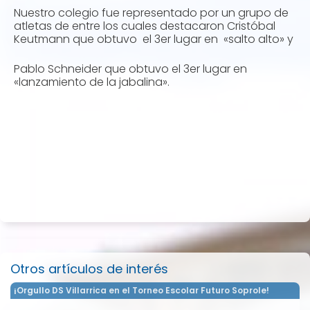
Nuestro colegio fue representado por un grupo de
atletas de entre los cuales destacaron Cristóbal
Keutmann que obtuvo el 3er lugar en «salto alto» y
Pablo Schneider que obtuvo el 3er lugar en
«lanzamiento de la jabalina».
Otros artículos de interés
¡Orgullo DS Villarrica en el Torneo Escolar Futuro Soprole!