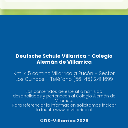
Deutsche Schule Villarrica - Colegio
Alemán de Villarrica
Km. 4,5 camino Villarrica a Pucón - Sector
Los Guindos - Teléfono (56-45) 241 1699
Los contenidos de este sitio han sido
desarrollados y pertenecen al Colegio Alemán de
Villarrica.
Para referenciar la información solicitamos indicar
la fuente www.dsvillarrica.cl
© DS-Villarrica 2026