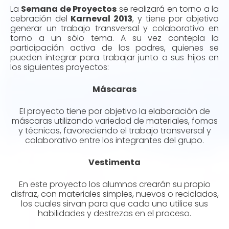
La
Semana de Proyectos
se realizará en torno a la
cebración del
Karneval 2013
, y tiene por objetivo
generar un trabajo transversal y colaborativo en
torno a un sólo tema. A su vez contepla la
participación activa de los padres, quienes se
pueden integrar para trabajar junto a sus hijos en
los siguientes proyectos:
Máscaras
El proyecto tiene por objetivo la elaboración de
máscaras utilizando variedad de materiales, fomas
y técnicas, favoreciendo el trabajo transversal y
colaborativo entre los integrantes del grupo.
Vestimenta
En este proyecto los alumnos crearán su propio
disfraz, con materiales simples, nuevos o reciclados,
los cuales sirvan para que cada uno utilice sus
habilidades y destrezas en el proceso.