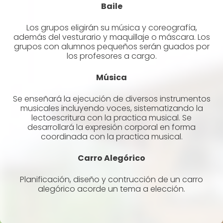
Baile
Los grupos eligirán su música y coreografía,
además del vesturario y maquillaje o máscara. Los
grupos con alumnos pequeños serán guados por
los profesores a cargo.
Música
Se enseñará la ejecución de diversos instrumentos
musicales incluyendo voces, sistematizando la
lectoescritura con la practica musical. Se
desarrollará la expresión corporal en forma
coordinada con la practica musical.
Carro Alegórico
Planificación, diseño y contrucción de un carro
alegórico acorde un tema a elección.