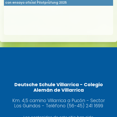
con ensayo oficial Pilotprüfung 2025
Deutsche Schule Villarrica - Colegio
Alemán de Villarrica
Km. 4,5 camino Villarrica a Pucón - Sector
Los Guindos - Teléfono (56-45) 241 1699