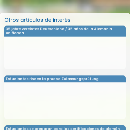
Otros artículos de interés
35 jahre vereintes Deutschland / 35 años de la Alemania
unificada
Estudiantes rinden la prueba Zulassungsprüfung
Estudiantes se preparan para las certificaciones de alemán