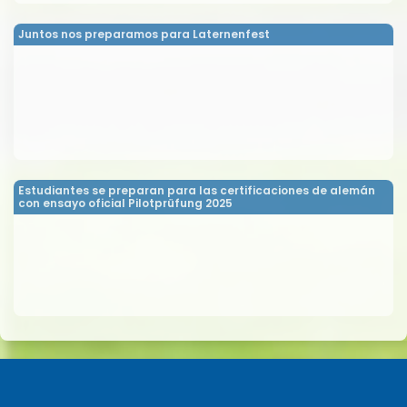
Juntos nos preparamos para Laternenfest
Estudiantes se preparan para las certificaciones de alemán
con ensayo oficial Pilotprüfung 2025