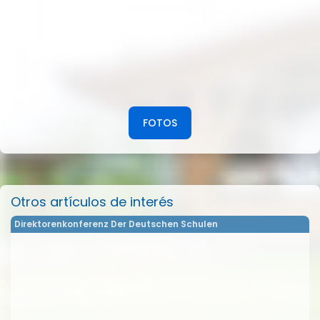
FOTOS
Otros artículos de interés
Direktorenkonferenz Der Deutschen Schulen