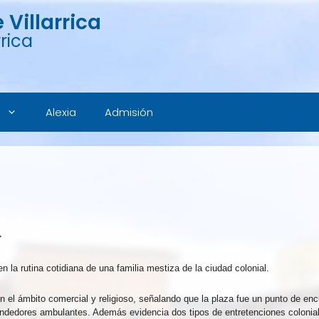
Villarrica
rica
Alexia
Admisión
}
 la rutina cotidiana de una familia mestiza de la ciudad colonial.
 en el ámbito comercial y religioso, señalando que la plaza fue un punto de enc
dedores ambulantes. Además evidencia dos tipos de entretenciones coloniales;