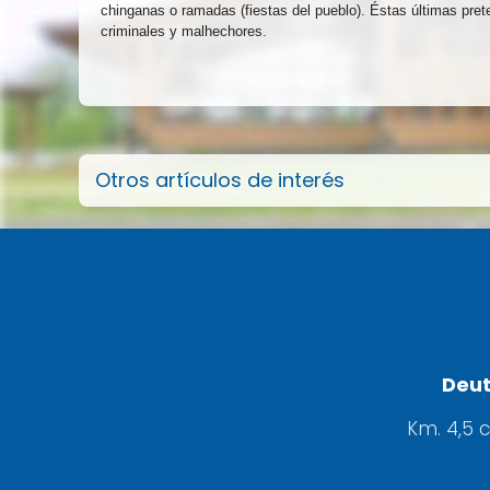
chinganas o ramadas (fiestas del pueblo). Éstas últimas pret
criminales y malhechores.
Otros artículos de interés
Deut
Km. 4,5 