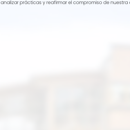
, analizar prácticas y reafirmar el compromiso de nuestra