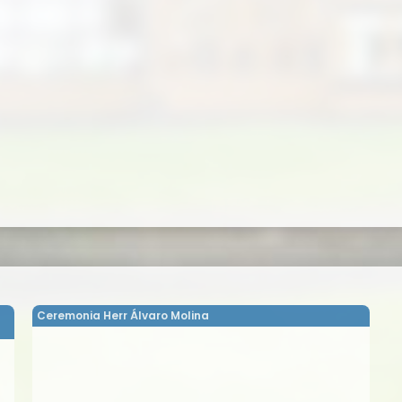
Ceremonia Herr Álvaro Molina