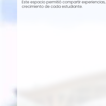
Este espacio permitió compartir experiencias
crecimiento de cada estudiante.