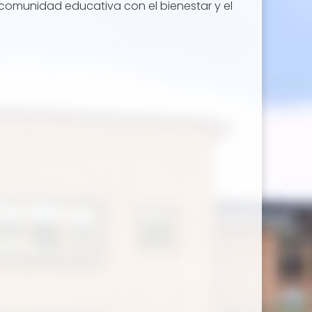
 comunidad educativa con el bienestar y el