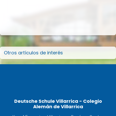
Otros artículos de interés
Deutsche Schule Villarrica - Colegio
Alemán de Villarrica