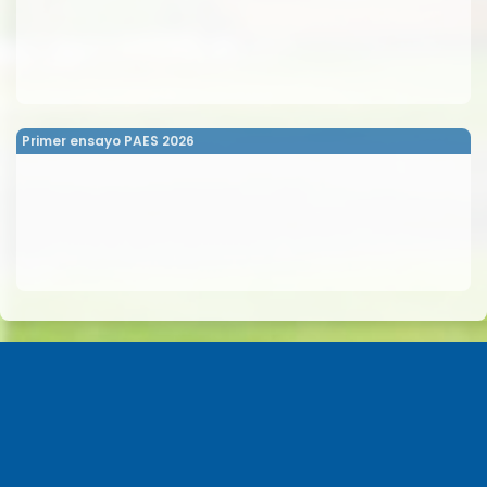
Primer ensayo PAES 2026