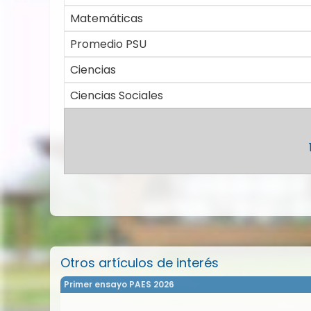
Matemáticas
Promedio PSU
Ciencias
Ciencias Sociales
Otros artículos de interés
Primer ensayo PAES 2026