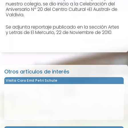
nuestro colegio, se dio inicio a la Celebración del
Aniversario Nº 20 del Centro Cultural «El Austral» de
Valdivia.
Se adjunta reportaje publicado en la sección Artes
y Letras de El Mercurio, 22 de Noviembre de 2010.
Otros artículos de interés
Visita Coro Emil Petri Schule