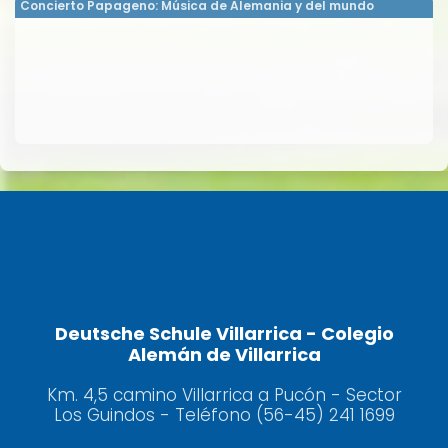
Concierto Papageno: Música de Alemania y del mundo
Deutsche Schule Villarrica - Colegio
Alemán de Villarrica
Km. 4,5 camino Villarrica a Pucón - Sector
Los Guindos - Teléfono (56-45) 241 1699