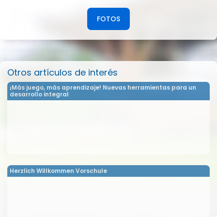
FOTOS
Otros artículos de interés
¡Más juego, más aprendizaje! Nuevas herramientas para un
desarrollo integral
Herzlich Willkommen Vorschule