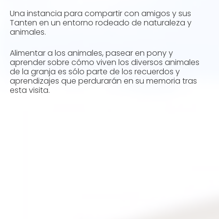
Una instancia para compartir con amigos y sus
Tanten en un entorno rodeado de naturaleza y
animales.
Alimentar a los animales, pasear en pony y
aprender sobre cómo viven los diversos animales
de la granja es sólo parte de los recuerdos y
aprendizajes que perdurarán en su memoria tras
esta visita.