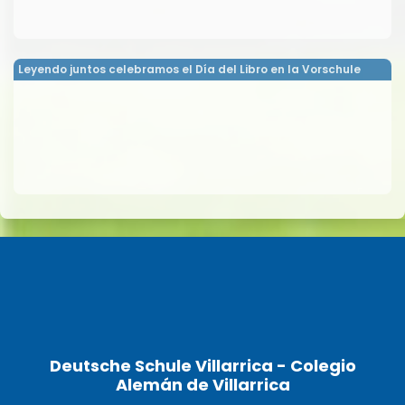
Leyendo juntos celebramos el Día del Libro en la Vorschule
Deutsche Schule Villarrica - Colegio
Alemán de Villarrica