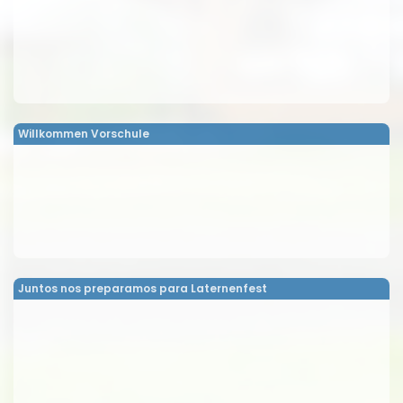
Willkommen Vorschule
Juntos nos preparamos para Laternenfest