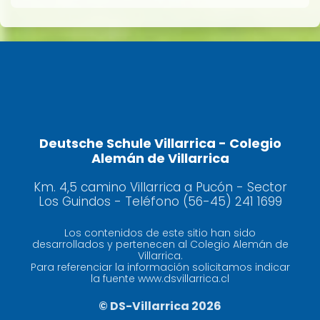
Deutsche Schule Villarrica - Colegio
Alemán de Villarrica
Km. 4,5 camino Villarrica a Pucón - Sector
Los Guindos - Teléfono (56-45) 241 1699
Los contenidos de este sitio han sido
desarrollados y pertenecen al Colegio Alemán de
Villarrica.
Para referenciar la información solicitamos indicar
la fuente www.dsvillarrica.cl
© DS-Villarrica 2026