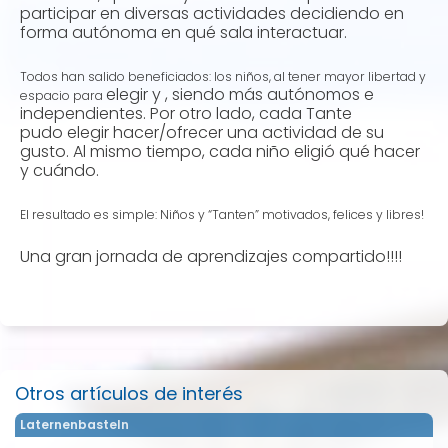
participar en diversas actividades decidiendo en
forma autónoma en qué sala interactuar.
Todos han salido beneficiados: los niños, al tener mayor libertad y
elegir y , siendo más autónomos e
espacio para
independientes. Por otro lado, cada Tante
pudo elegir hacer/ofrecer una actividad de su
gusto. Al mismo tiempo, cada niño eligió qué hacer
y cuándo.
El resultado es simple: Niños y “Tanten” motivados, felices y libres!
Una gran jornada de aprendizajes compartido!!!!
Otros artículos de interés
Laternenbasteln