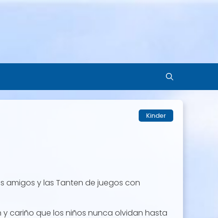
Kinder
us amigos y las Tanten de juegos con
 y cariño que los niños nunca olvidan hasta