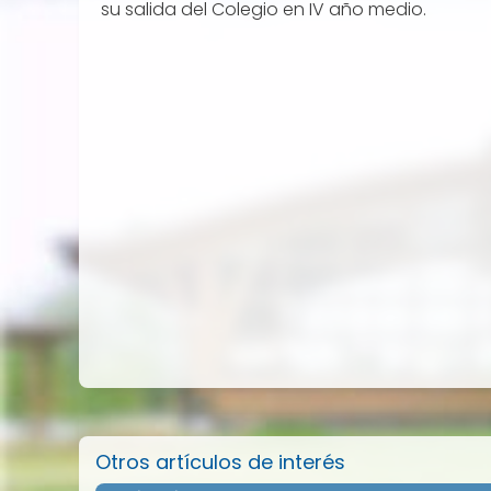
su salida del Colegio en IV año medio.
Otros artículos de interés