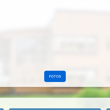
FOTOS