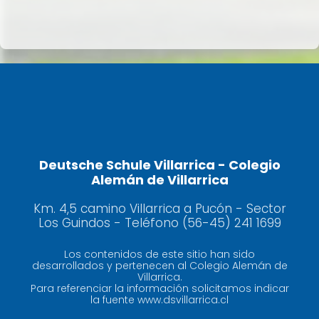
Deutsche Schule Villarrica - Colegio
Alemán de Villarrica
Km. 4,5 camino Villarrica a Pucón - Sector
Los Guindos - Teléfono (56-45) 241 1699
Los contenidos de este sitio han sido
desarrollados y pertenecen al Colegio Alemán de
Villarrica.
Para referenciar la información solicitamos indicar
la fuente www.dsvillarrica.cl