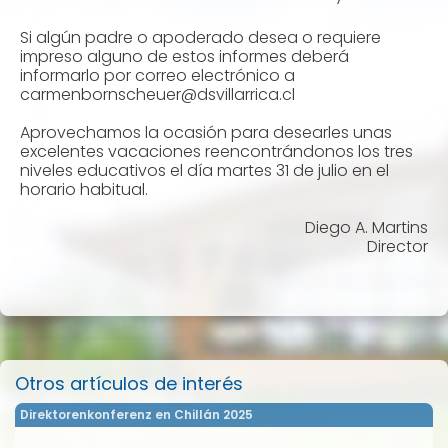
Si algún padre o apoderado desea o requiere
impreso alguno de estos informes deberá
informarlo por correo electrónico a
@reuehcsnrobnemrac
lc.acirrallivsd
Aprovechamos la ocasión para desearles unas
excelentes vacaciones reencontrándonos los tres
niveles educativos el día martes 31 de julio en el
horario habitual.
Diego A. Martins
Director
Otros artículos de interés
Direktorenkonferenz en Chillán 2025