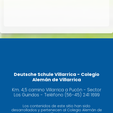
Deutsche Schule Villarrica - Colegio
Alemán de Villarrica
Km. 4,5 camino Villarrica a Pucón - Sector
Los Guindos - Teléfono (56-45) 241 1699
Los contenidos de este sitio han sido
desarrollados y pertenecen al Colegio Alemán de