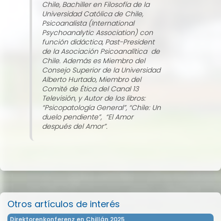
Chile, Bachiller en Filosofía de la
Universidad Católica de Chile,
Psicoanalista (International
Psychoanalytic Association) con
función didáctica, Past-President
de la Asociación Psicoanalítica de
Chile. Además es Miembro del
Consejo Superior de la Universidad
Alberto Hurtado, Miembro del
Comité de Ética del Canal 13
Televisión, y Autor de los libros:
“Psicopatología General”, “Chile: Un
duelo pendiente”, “El Amor
después del Amor”.
Otros artículos de interés
Direktorenkonferenz en Chillán 2025