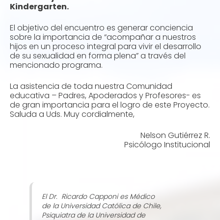
Kindergarten.
El objetivo del encuentro es generar conciencia
sobre la importancia de “acompañar a nuestros
hijos en un proceso integral para vivir el desarrollo
de su sexualidad en forma plena” a través del
mencionado programa.
La asistencia de toda nuestra Comunidad
educativa – Padres, Apoderados y Profesores- es
de gran importancia para el logro de este Proyecto.
Saluda a Uds. Muy cordialmente,
Nelson Gutiérrez R.
Psicólogo Institucional
El Dr. Ricardo Capponi es Médico
de la Universidad Católica de Chile,
Psiquiatra de la Universidad de