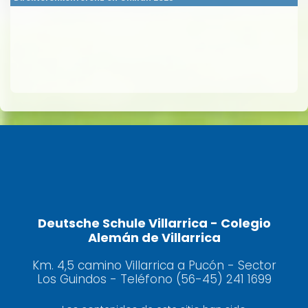
Deutsche Schule Villarrica - Colegio
Alemán de Villarrica
Km. 4,5 camino Villarrica a Pucón - Sector
Los Guindos - Teléfono (56-45) 241 1699