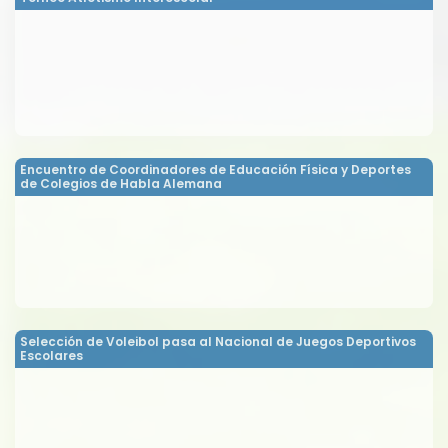
Encuentro de Coordinadores de Educación Física y Deportes
de Colegios de Habla Alemana
Selección de Voleibol pasa al Nacional de Juegos Deportivos
Escolares