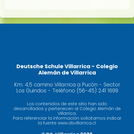
Deutsche Schule Villarrica - Colegio
Alemán de Villarrica
Km. 4,5 camino Villarrica a Pucón - Sector
Los Guindos - Teléfono (56-45) 241 1699
Los contenidos de este sitio han sido
desarrollados y pertenecen al Colegio Alemán de
Villarrica.
Para referenciar la información solicitamos indicar
la fuente www.dsvillarrica.cl