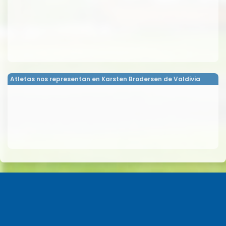
Atletas nos representan en Karsten Brodersen de Valdivia