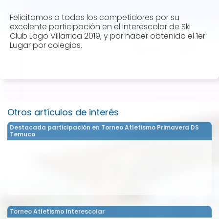
Felicitamos a todos los competidores por su
excelente participación en el Interescolar de Ski
Club Lago Villarrica 2019, y por haber obtenido el 1er
Lugar por colegios.
Otros artículos de interés
Destacada participación en Torneo Atletismo Primavera DS
Temuco
Torneo Atletismo Interescolar