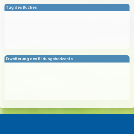
Tag des Buches
Erweiterung des Bildungshorizonts