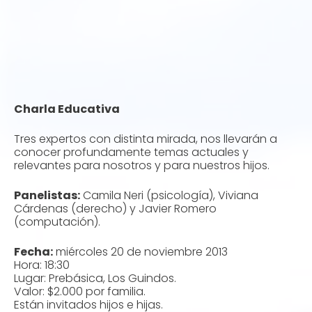
Charla Educativa
Tres expertos con distinta mirada, nos llevarán a
conocer profundamente temas actuales y
relevantes para nosotros y para nuestros hijos.
Panelistas:
Camila Neri (psicología), Viviana
Cárdenas (derecho) y Javier Romero
(computación).
Fecha:
miércoles 20 de noviembre 2013
Hora: 18:30
Lugar: Prebásica, Los Guindos.
Valor: $2.000 por familia.
Están invitados hijos e hijas.