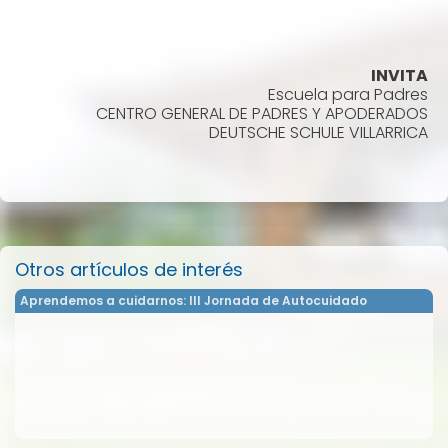
INVITA
Escuela para Padres
CENTRO GENERAL DE PADRES Y APODERADOS
DEUTSCHE SCHULE VILLARRICA
Otros artículos de interés
Aprendemos a cuidarnos: III Jornada de Autocuidado