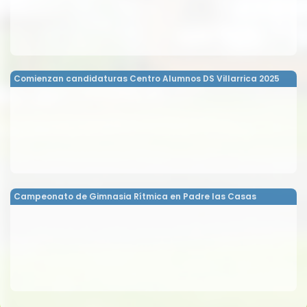
Comienzan candidaturas Centro Alumnos DS Villarrica 2025
Campeonato de Gimnasia Rítmica en Padre las Casas