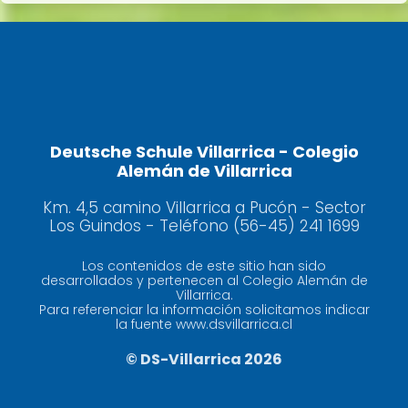
Deutsche Schule Villarrica - Colegio
Alemán de Villarrica
Km. 4,5 camino Villarrica a Pucón - Sector
Los Guindos - Teléfono (56-45) 241 1699
Los contenidos de este sitio han sido
desarrollados y pertenecen al Colegio Alemán de
Villarrica.
Para referenciar la información solicitamos indicar
la fuente www.dsvillarrica.cl
© DS-Villarrica 2026