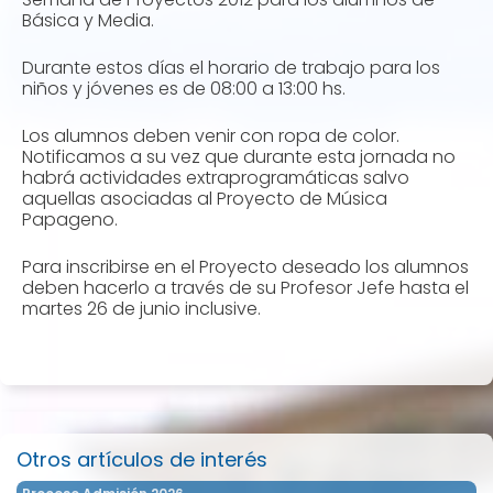
Básica y Media.
Durante estos días el horario de trabajo para los
niños y jóvenes es de 08:00 a 13:00 hs.
Los alumnos deben venir con ropa de color.
Notificamos a su vez que durante esta jornada no
habrá actividades extraprogramáticas salvo
aquellas asociadas al Proyecto de Música
Papageno.
Para inscribirse en el Proyecto deseado los alumnos
deben hacerlo a través de su Profesor Jefe hasta el
martes 26 de junio inclusive.
Otros artículos de interés