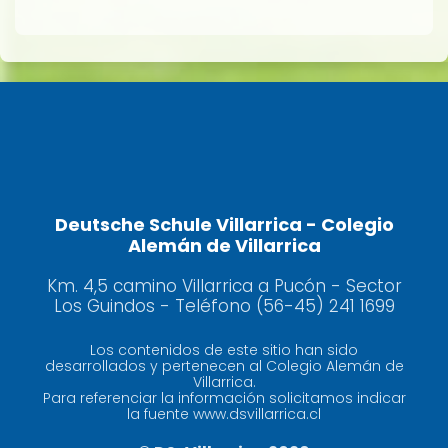
Deutsche Schule Villarrica - Colegio
Alemán de Villarrica
Km. 4,5 camino Villarrica a Pucón - Sector
Los Guindos - Teléfono (56-45) 241 1699
Los contenidos de este sitio han sido
desarrollados y pertenecen al Colegio Alemán de
Villarrica.
Para referenciar la información solicitamos indicar
la fuente www.dsvillarrica.cl