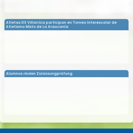
Atletas DS Villarrica participan en Torneo Interescolar de
Atletismo Mixto de La Araucanía
Alumnos rinden Zulassungprüfung