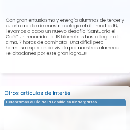
Con gran entusiasmo y energía alumnos de tercer y
cuarto medio de nuestro colegio el día martes 16,
llevamos a cabo un nuevo desafío “Santuario el
Cañi”. Un recorrido de 18 kilómetros hasta llegar a la
cima, 7 horas de caminata. Una difícil pero
hermosa experiencia vivida por nuestros alumnos.
Felicitaciones por este gran logro…!!!
Otros artículos de interés
Celebramos el Día de la Familia en Kindergarten