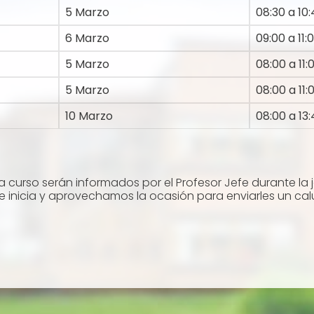
5 Marzo
08:30 a 10:
6 Marzo
09:00 a 11:
5 Marzo
08:00 a 11:
5 Marzo
08:00 a 11:
10 Marzo
08:00 a 13:
a curso serán informados por el Profesor Jefe durante la 
 inicia y aprovechamos la ocasión para enviarles un cal