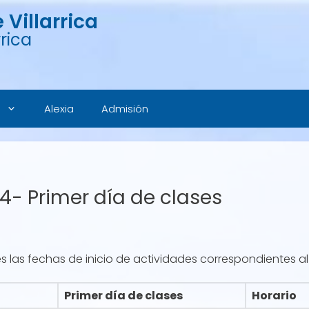
Villarrica
rica
Alexia
Admisión
4- Primer día de clases
 las fechas de inicio de actividades correspondientes al
Primer día de clases
Horario