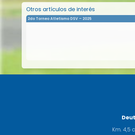
Otros artículos de interés
2do Torneo Atletismo DSV – 2025
Deut
Km. 4,5 