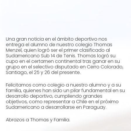
Una gran noticia en el ámbito deportivo nos
entrega el alumno de nuestro colegio Thomas
Menzel, quien logró ser el primer clasificado al
Sudamericano Sub 14 de Tenis. Thomas logró su
cupo en el certamen continental tras ganar en su
grupo en el selectivo disputado en Cerro Colorado,
Santiago, el 25 y 26 del presente.
Felicitamos como colegio a nuestro alumno y a su
familia, quienes han sido un pilar fundamental en su
desarrollo deportivo, cumpliendo grandes
objetivos, como representar a Chile en el próximo
Sudamericano a desarrollarse en Paraguay.
Abrazos a Thomas y Familia.