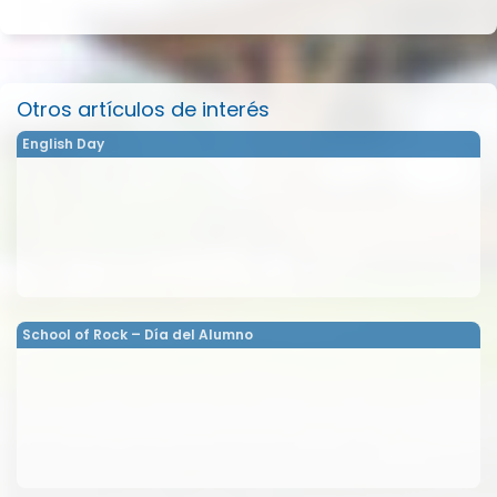
Otros artículos de interés
English Day
School of Rock – Día del Alumno