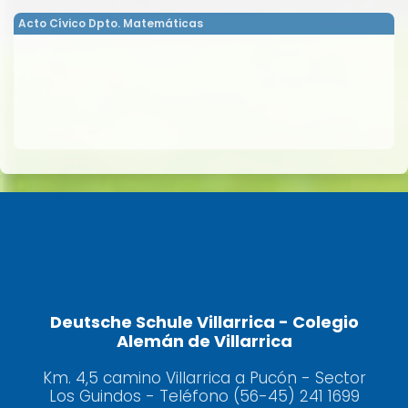
Acto Cívico Dpto. Matemáticas
Deutsche Schule Villarrica - Colegio
Alemán de Villarrica
Km. 4,5 camino Villarrica a Pucón - Sector
Los Guindos - Teléfono (56-45) 241 1699