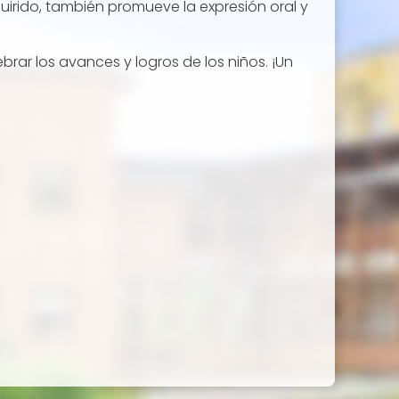
uirido, también promueve la expresión oral y
rar los avances y logros de los niños. ¡Un