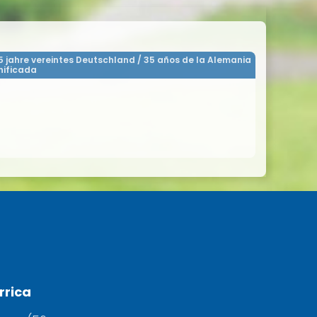
5 jahre vereintes Deutschland / 35 años de la Alemania
nificada
rrica