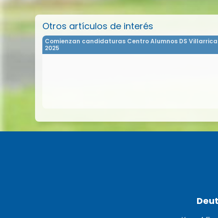
Otros artículos de interés
Comienzan candidaturas Centro Alumnos DS Villarrica
2025
Deut