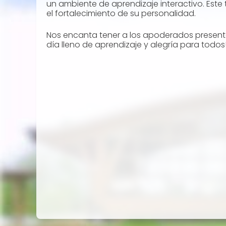
un ambiente de aprendizaje interactivo. Este
el fortalecimiento de su personalidad.
Nos encanta tener a los apoderados presentes 
día lleno de aprendizaje y alegría para todos