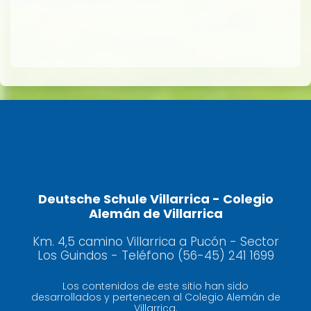
Deutsche Schule Villarrica - Colegio
Alemán de Villarrica
Km. 4,5 camino Villarrica a Pucón - Sector
Los Guindos - Teléfono (56-45) 241 1699
Los contenidos de este sitio han sido
desarrollados y pertenecen al Colegio Alemán de
Villarrica.