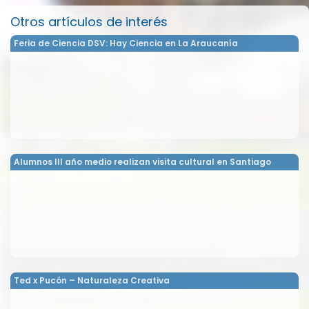
Otros artículos de interés
Feria de Ciencia DSV: Hay Ciencia en La Araucanía
Alumnos III año medio realizan visita cultural en Santiago
Ted x Pucón – Naturaleza Creativa