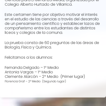
Colegio Alberto Hurtado de Villarrica.
Este certamen tiene por objetivo motivar el interés
en el estudio de las ciencias a través del desarrollo
de un pensamiento científico y establecer lazos de
compañerismo entre los estudiantes de distintos
liceos y colegios de la comuna.
La prueba consta de 60 preguntas de las áreas de
Biología, Física y Química.
Felicitamos a los alumnos:
Fernanda Delgado – 1º Medio
Antonia Vargas – 1º Medio
Clemente Alarcón – 2º Medio (Primer lugar)
Florencia Graf – 2º Medio (Segundo lugar)