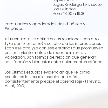
Lugar: Kindergarten, sector
Los Guindos
Hora: 18:00 a 19:30
Para: Padres y apoderados de Ed. Básica y
Prebásica.
«El Buen Trato se define en las relaciones con otro
(y/o con el entorno) y se refiere a las interacciones
(con ese otro y/o con ese entorno) que promueven
un sentimiento mutuo de reconocimiento y
valoración. Son formas de relación que generan
satisfacción y bienestar entre quienes interactúan».
Los últimos estudios evidencian que «el clima
escolar es la variable escolar que más
consistentemente predice el aprendizaje» (Treviño,
et. al., 2010)