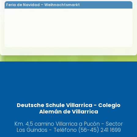
Feria de Navidad – Weihnachtsmarkt
Deutsche Schule Villarrica - Colegio
Alemán de Villarrica
Km. 4,5 camino Villarrica a Pucón - Sector
Los Guindos - Teléfono (56-45) 241 1699