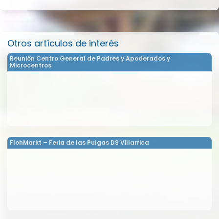
Otros artículos de interés
Reunión Centro General de Padres y Apoderados y
Microcentros
FlohMarkt – Feria de las Pulgas DS Villarrica