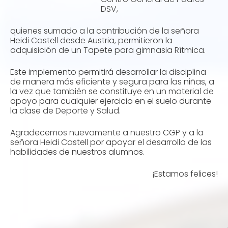
DSV,
quienes sumado a la contribución de la señora
Heidi Castell desde Austria, permitieron la
adquisición de un Tapete para gimnasia Rítmica.
Este implemento permitirá desarrollar la disciplina
de manera más eficiente y segura para las niñas, a
la vez que también se constituye en un material de
apoyo para cualquier ejercicio en el suelo durante
la clase de Deporte y Salud.
Agradecemos nuevamente a nuestro CGP y a la
señora Heidi Castell por apoyar el desarrollo de las
habilidades de nuestros alumnos.
¡Estamos felices!