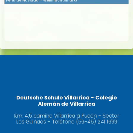
Feria de Navidad – Weihnachtsmarkt
Deutsche Schule Villarrica - Colegio
Alemán de Villarrica
Km. 4,5 camino Villarrica a Pucón - Sector
Los Guindos - Teléfono (56-45) 241 1699