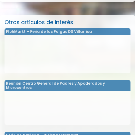
Otros artículos de interés
FlohMarkt – Feria de las Pulgas DS Villarrica
Reunión Centro General de Padres y Apoderados y
Microcentros