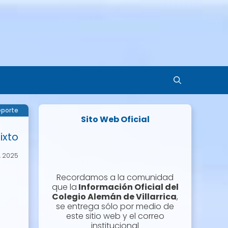
porte
Sito Web Oficial
ixto
, 2025
Recordamos a la comunidad
que la
Información Oficial del
Colegio Alemán de Villarrica
,
se entrega sólo por medio de
este sitio web y el correo
institucional