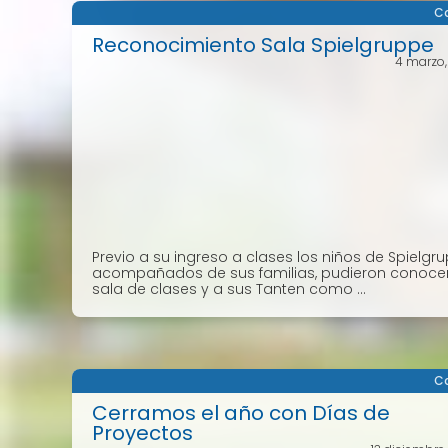
Co
Reconocimiento Sala Spielgruppe
4 marzo
Previo a su ingreso a clases los niños de Spielgru
acompañados de sus familias, pudieron conoce
sala de clases y a sus Tanten como ...
Co
Cerramos el año con Días de
Proyectos