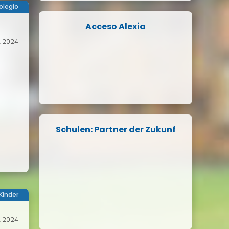
olegio
Acceso Alexia
, 2024
Schulen: Partner der Zukunf
Kinder
, 2024