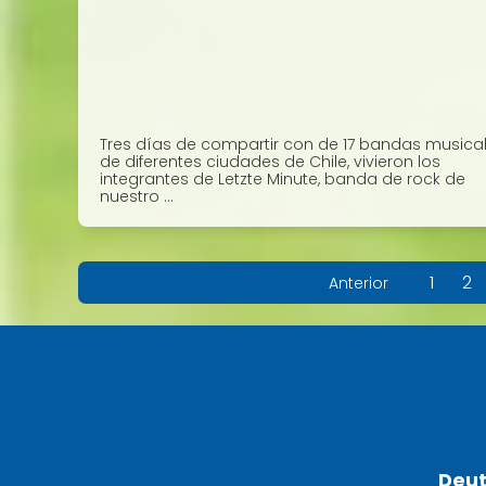
Tres días de compartir con de 17 bandas musica
de diferentes ciudades de Chile, vivieron los
integrantes de Letzte Minute, banda de rock de
nuestro ...
1
2
Anterior
Deut