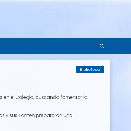
Biblioteca
as en el Colegio, buscando fomentar la
ros y sus Tanten prepararon una