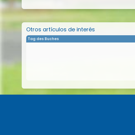
Otros artículos de interés
Tag des Buches