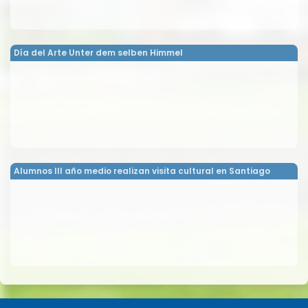
Día del Arte Unter dem selben Himmel
Alumnos III año medio realizan visita cultural en Santiago