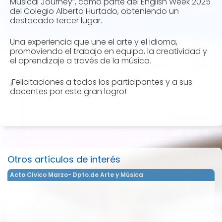
Musical Journey”, como parte del English Week 2025
del Colegio Alberto Hurtado, obteniendo un
destacado tercer lugar.
Una experiencia que une el arte y el idioma,
promoviendo el trabajo en equipo, la creatividad y
el aprendizaje a través de la música.
¡Felicitaciones a todos los participantes y a sus
docentes por este gran logro!
Otros artículos de interés
Acto Cívico Marzo- Dpto.de Arte y Música