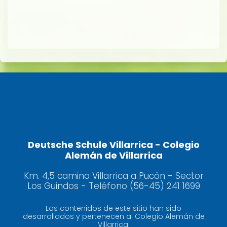
Deutsche Schule Villarrica - Colegio
Alemán de Villarrica
Km. 4,5 camino Villarrica a Pucón - Sector
Los Guindos - Teléfono (56-45) 241 1699
Los contenidos de este sitio han sido
desarrollados y pertenecen al Colegio Alemán de
Villarrica.