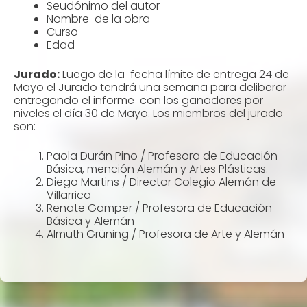
Seudónimo del autor
Nombre de la obra
Curso
Edad
Jurado:
Luego de la fecha límite de entrega 24 de
Mayo el Jurado tendrá una semana para deliberar
entregando el informe con los ganadores por
niveles el día 30 de Mayo. Los miembros del jurado
son:
Paola Durán Pino / Profesora de Educación
Básica, mención Alemán y Artes Plásticas.
Diego Martins / Director Colegio Alemán de
Villarrica
Renate Gamper / Profesora de Educación
Básica y Alemán
Almuth Grüning / Profesora de Arte y Alemán