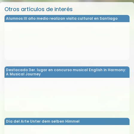
Otros artículos de interés
Alumnos III año medio realizan visita cultural en Santiago
Destacado 3er. lugar en concurso musical English in Harmony:
A Musical Journey
Día del Arte Unter dem selben Himmel