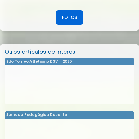
FOTOS
Otros artículos de interés
2do Torneo Atletismo DSV – 2025
Jornada Pedagógica Docente