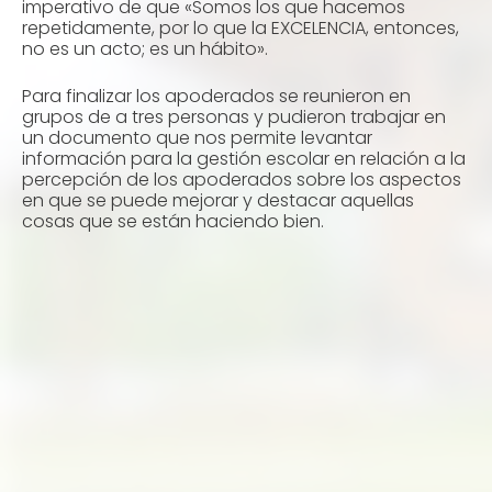
imperativo de que «Somos los que hacemos
repetidamente, por lo que la EXCELENCIA, entonces,
no es un acto; es un hábito».
Para finalizar los apoderados se reunieron en
grupos de a tres personas y pudieron trabajar en
un documento que nos permite levantar
información para la gestión escolar en relación a la
percepción de los apoderados sobre los aspectos
en que se puede mejorar y destacar aquellas
cosas que se están haciendo bien.