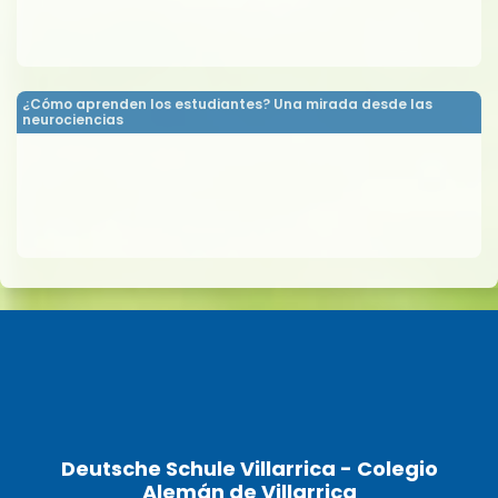
¿Cómo aprenden los estudiantes? Una mirada desde las
neurociencias
Deutsche Schule Villarrica - Colegio
Alemán de Villarrica