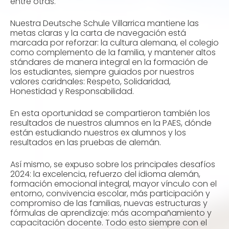
entre otras.
Nuestra Deutsche Schule Villarrica mantiene las
metas claras y la carta de navegación está
marcada por reforzar: la cultura alemana, el colegio
como complemento de la familia, y mantener altos
stándares de manera integral en la formación de
los estudiantes, siempre guiados por nuestros
valores caridnales: Respeto, Solidaridad,
Honestidad y Responsabilidad.
En esta oportunidad se compartieron también los
resultados de nuestros alumnos en la PAES, dónde
están estudiando nuestros ex alumnos y los
resultados en las pruebas de alemán.
Así mismo, se expuso sobre los principales desafíos
2024: la excelencia, refuerzo del idioma alemán,
formación emocional integral, mayor vínculo con el
entorno, convivencia escolar, más participación y
compromiso de las familias, nuevas estructuras y
fórmulas de aprendizaje: más acompañamiento y
capacitación docente. Todo esto siempre con el