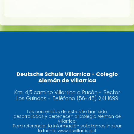
Deutsche Schule Villarrica - Colegio
Alemán de Villarrica
Km. 4,5 camino Villarrica a Pucón - Sector
Los Guindos - Teléfono (56-45) 241 1699
Los contenidos de este sitio han sido
desarrollados y pertenecen al Colegio Alemán de
Villarrica.
Para referenciar la información solicitamos indicar
la fuente www.dsvillarrica.cl