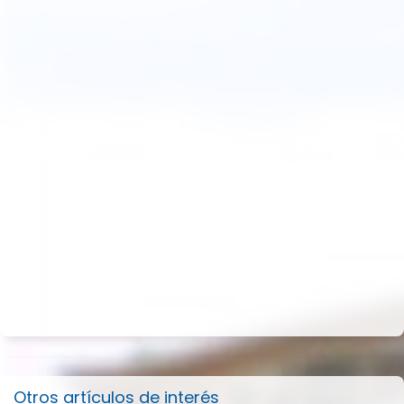
Otros artículos de interés