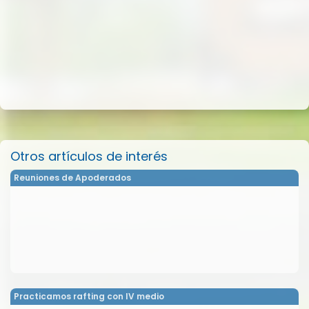
Otros artículos de interés
Reuniones de Apoderados
Practicamos rafting con IV medio