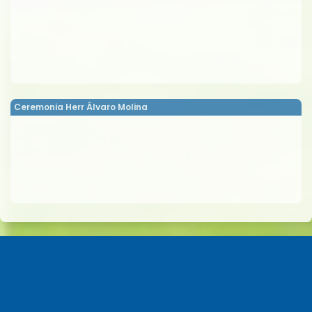
Ceremonia Herr Álvaro Molina