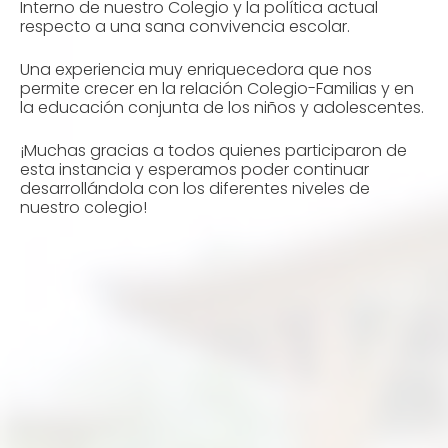
Interno de nuestro Colegio y la política actual
respecto a una sana convivencia escolar.
Una experiencia muy enriquecedora que nos
permite crecer en la relación Colegio-Familias y en
la educación conjunta de los niños y adolescentes.
¡Muchas gracias a todos quienes participaron de
esta instancia y esperamos poder continuar
desarrollándola con los diferentes niveles de
nuestro colegio!