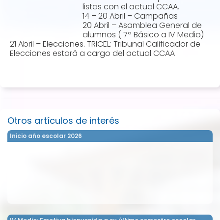
listas con el actual CCAA.
14 – 20 Abril – Campañas
20 Abril – Asamblea General de
alumnos ( 7º Básico a IV Medio)
21 Abril – Elecciones. TRICEL: Tribunal Calificador de
Elecciones estará a cargo del actual CCAA
Otros artículos de interés
Inicio año escolar 2026