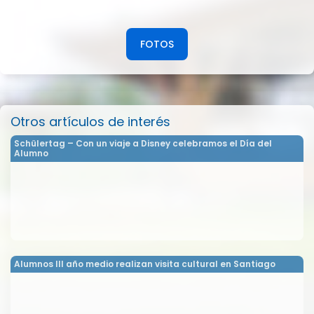
FOTOS
Otros artículos de interés
Schülertag – Con un viaje a Disney celebramos el Día del
Alumno
Alumnos III año medio realizan visita cultural en Santiago