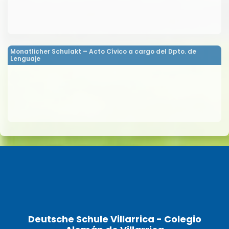
Monatlicher Schulakt – Acto Cívico a cargo del Dpto. de
Lenguaje
Deutsche Schule Villarrica - Colegio