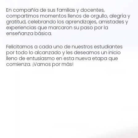
En compañía de sus familias y docentes,
compartimos momentos llenos de orgullo, alegría y
gratitud, celebrando los aprendizajes, amistades y
experiencias que marcaron su paso por la
enseñanza básica.
Felicitamos a cada uno de nuestros estudiantes
por todo lo alcanzado y les deseamos un inicio
lleno de entusiasmo en esta nueva etapa que
comienza. ¡Vamos por más!